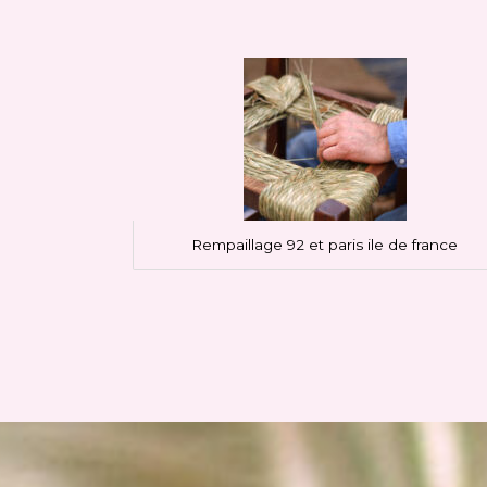
Rempaillage 92 et paris ile de france