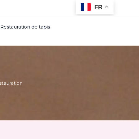
FR
Restauration de tapis
stauration