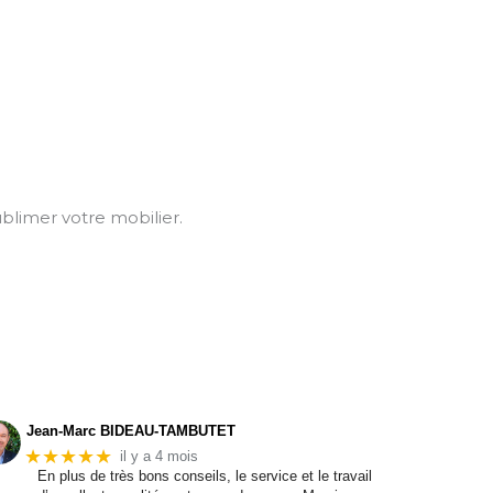
blimer votre mobilier.
Jean-Marc BIDEAU-TAMBUTET
★★★★★
il y a 4 mois
En plus de très bons conseils, le service et le travail