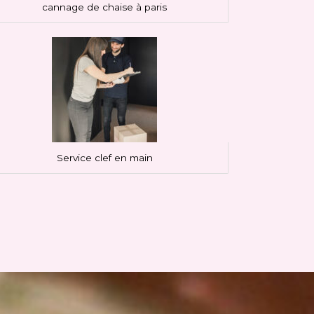
cannage de chaise à paris
Service clef en main