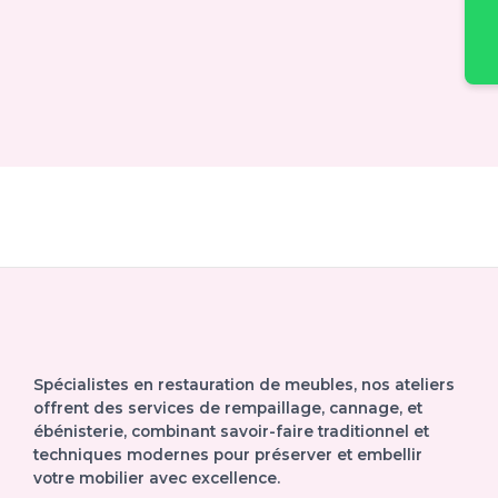
Spécialistes en restauration de meubles, nos ateliers
offrent des services de rempaillage, cannage, et
ébénisterie, combinant savoir-faire traditionnel et
techniques modernes pour préserver et embellir
votre mobilier avec excellence.