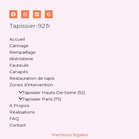
Tapissier-92.fr
Accueil
Cannage
Rempaillage
ébénisterie
Fauteuils
Canapés
Restauration de tapis
Zones d’intervention
Tapissier Hauts-De-Seine (92)
Tapissier Paris (75)
A Propos
Réalisations
FAQ
Contact
Mentions légales