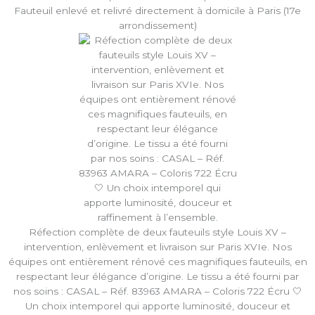
Fauteuil enlevé et relivré directement à domicile à Paris (17e
arrondissement)
Réfection complète de deux fauteuils style Louis XV –
intervention, enlèvement et livraison sur Paris XVIe. Nos
équipes ont entièrement rénové ces magnifiques fauteuils, en
respectant leur élégance d’origine. Le tissu a été fourni par
nos soins : CASAL – Réf. 83963 AMARA – Coloris 722 Écru 🤍
Un choix intemporel qui apporte luminosité, douceur et