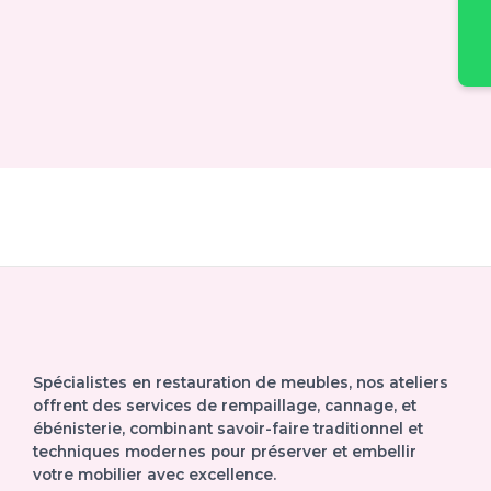
Spécialistes en restauration de meubles, nos ateliers
offrent des services de rempaillage, cannage, et
ébénisterie, combinant savoir-faire traditionnel et
techniques modernes pour préserver et embellir
votre mobilier avec excellence.