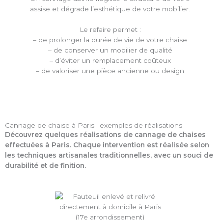
assise et dégrade l’esthétique de votre mobilier.
Le refaire permet :
– de prolonger la durée de vie de votre chaise
– de conserver un mobilier de qualité
– d’éviter un remplacement coûteux
– de valoriser une pièce ancienne ou design
Cannage de chaise à Paris : exemples de réalisations
Découvrez quelques réalisations de cannage de chaises
effectuées à Paris. Chaque intervention est réalisée selon
les techniques artisanales traditionnelles, avec un souci de
durabilité et de finition.