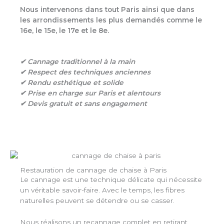
Nous intervenons dans tout Paris ainsi que dans
les arrondissements les plus demandés comme le
16e, le 15e, le 17e et le 8e.
✔ Cannage traditionnel à la main
✔ Respect des techniques anciennes
✔ Rendu esthétique et solide
✔ Prise en charge sur Paris et alentours
✔ Devis gratuit et sans engagement
Restauration de cannage de chaise à Paris
Le cannage est une technique délicate qui nécessite
un véritable savoir-faire. Avec le temps, les fibres
naturelles peuvent se détendre ou se casser.
Nous réalisons un recannage complet en retirant