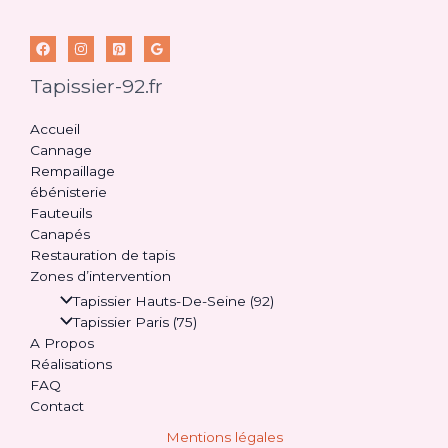
Tapissier-92.fr
Accueil
Cannage
Rempaillage
ébénisterie
Fauteuils
Canapés
Restauration de tapis
Zones d’intervention
Tapissier Hauts-De-Seine (92)
Tapissier Paris (75)
A Propos
Réalisations
FAQ
Contact
Mentions légales