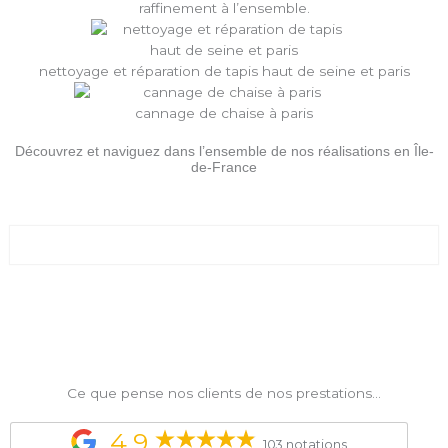
raffinement à l’ensemble.
nettoyage et réparation de tapis haut de seine et paris
cannage de chaise à paris
Découvrez et naviguez dans l’ensemble de nos réalisations en Île-
de-France
Ce que pense nos clients de nos prestations...
4,9
103 notations