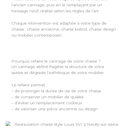
l’ancien cannage, puis en le remplaçant par un
tressage neuf, réalisé selon les règles de l’art.
Chaque intervention est adaptée à votre type de
chaise : chaise ancienne, chaise bistrot, chaise design
ou mobilier contemporain.
Pourquoi refaire le cannage de votre chaise ?
Un cannage abîmé fragilise la structure de votre
assise et dégrade l’esthétique de votre mobilier.
Le refaire permet :
– de prolonger la durée de vie de votre chaise
– de conserver un mobilier de qualité
– d’éviter un remplacement coûteux
– de valoriser une pièce ancienne ou design